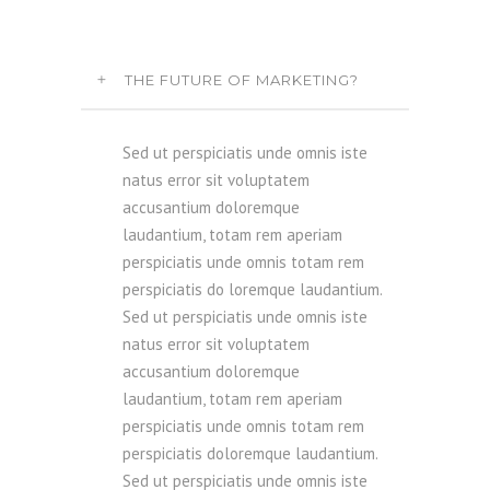
THE FUTURE OF MARKETING?
Sed ut perspiciatis unde omnis iste
natus error sit voluptatem
accusantium doloremque
laudantium, totam rem aperiam
perspiciatis unde omnis totam rem
perspiciatis do loremque laudantium.
Sed ut perspiciatis unde omnis iste
natus error sit voluptatem
accusantium doloremque
laudantium, totam rem aperiam
perspiciatis unde omnis totam rem
perspiciatis doloremque laudantium.
Sed ut perspiciatis unde omnis iste