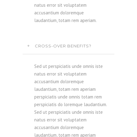
natus error sit voluptatem
accusantium doloremque
laudantium, totam rem aperiam.
CROSS-OVER BENEFITS?
Sed ut perspiciatis unde omnis iste
natus error sit voluptatem
accusantium doloremque
laudantium, totam rem aperiam
perspiciatis unde omnis totam rem
perspiciatis do loremque laudantium.
Sed ut perspiciatis unde omnis iste
natus error sit voluptatem
accusantium doloremque
laudantium, totam rem aperiam