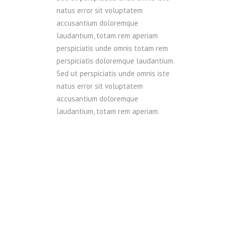
natus error sit voluptatem
accusantium doloremque
laudantium, totam rem aperiam
perspiciatis unde omnis totam rem
perspiciatis doloremque laudantium.
Sed ut perspiciatis unde omnis iste
natus error sit voluptatem
accusantium doloremque
laudantium, totam rem aperiam.