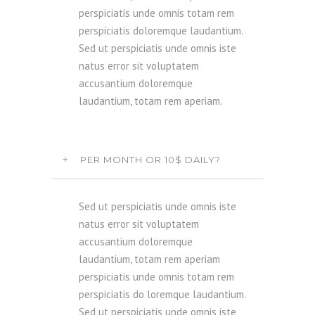
perspiciatis unde omnis totam rem
perspiciatis doloremque laudantium.
Sed ut perspiciatis unde omnis iste
natus error sit voluptatem
accusantium doloremque
laudantium, totam rem aperiam.
PER MONTH OR 10$ DAILY?
Sed ut perspiciatis unde omnis iste
natus error sit voluptatem
accusantium doloremque
laudantium, totam rem aperiam
perspiciatis unde omnis totam rem
perspiciatis do loremque laudantium.
Sed ut perspiciatis unde omnis iste