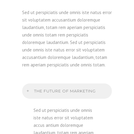
Sed ut perspiciatis unde omnis iste natus error
sit voluptatem accusantium doloremque
laudantium, totam rem aperiam perspiciatis
unde omnis totam rem perspiciatis
doloremque laudantium. Sed ut perspiciatis
unde omnis iste natus error sit voluptatem
accusantium doloremque laudantium, totam
rem aperiam perspiciatis unde omnis totam.
THE FUTURE OF MARKETING
Sed ut perspiciatis unde omnis
iste natus error sit voluptatem
accus antium doloremque
laudantium, totam rem aperiam