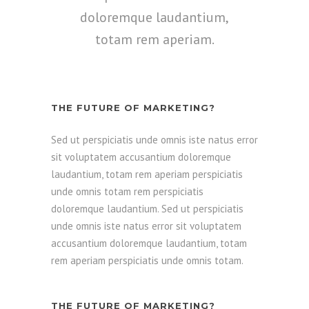
doloremque laudantium,
totam rem aperiam.
THE FUTURE OF MARKETING?
Sed ut perspiciatis unde omnis iste natus error
sit voluptatem accusantium doloremque
laudantium, totam rem aperiam perspiciatis
unde omnis totam rem perspiciatis
doloremque laudantium. Sed ut perspiciatis
unde omnis iste natus error sit voluptatem
accusantium doloremque laudantium, totam
rem aperiam perspiciatis unde omnis totam.
THE FUTURE OF MARKETING?