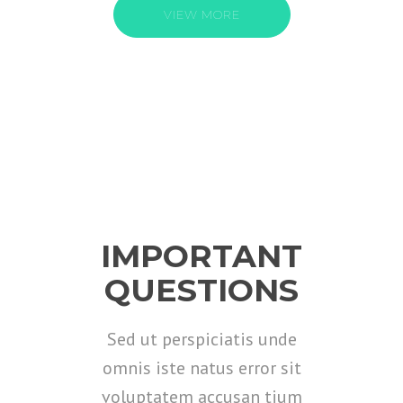
VIEW MORE
IMPORTANT
QUESTIONS
Sed ut perspiciatis unde
omnis iste natus error sit
voluptatem accusan tium