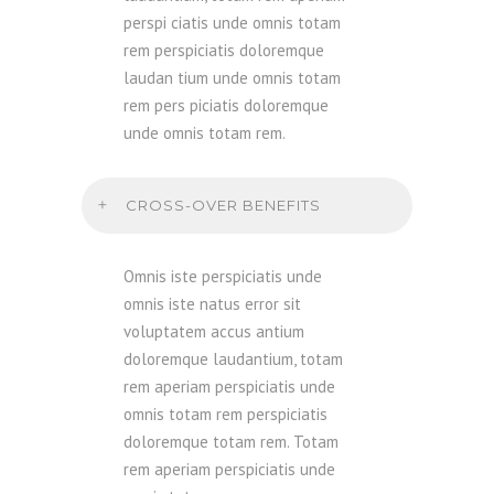
perspi ciatis unde omnis totam
rem perspiciatis doloremque
laudan tium unde omnis totam
rem pers piciatis doloremque
unde omnis totam rem.
CROSS-OVER BENEFITS
Omnis iste perspiciatis unde
omnis iste natus error sit
voluptatem accus antium
doloremque laudantium, totam
rem aperiam perspiciatis unde
omnis totam rem perspiciatis
doloremque totam rem. Totam
rem aperiam perspiciatis unde