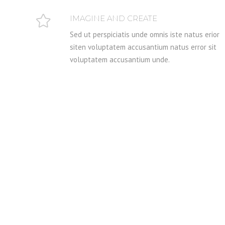
IMAGINE AND CREATE
Sed ut perspiciatis unde omnis iste natus erior
siten voluptatem accusantium natus error sit
voluptatem accusantium unde.