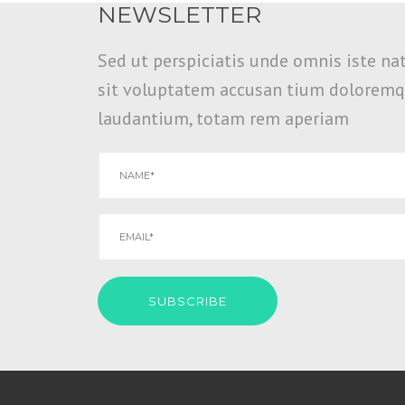
NEWSLETTER
Sed ut perspiciatis unde omnis iste nat
sit voluptatem accusan tium dolorem
laudantium, totam rem aperiam