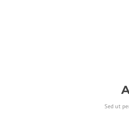
Sed ut pe