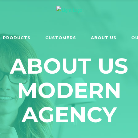
PRODUCTS
CUSTOMERS
ABOUT US
OU
ABOUT US
MODERN
AGENCY