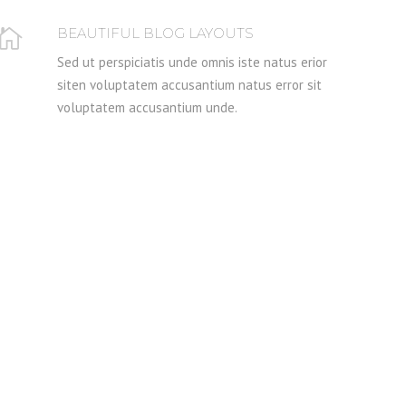
BEAUTIFUL BLOG LAYOUTS
Sed ut perspiciatis unde omnis iste natus erior
siten voluptatem accusantium natus error sit
voluptatem accusantium unde.